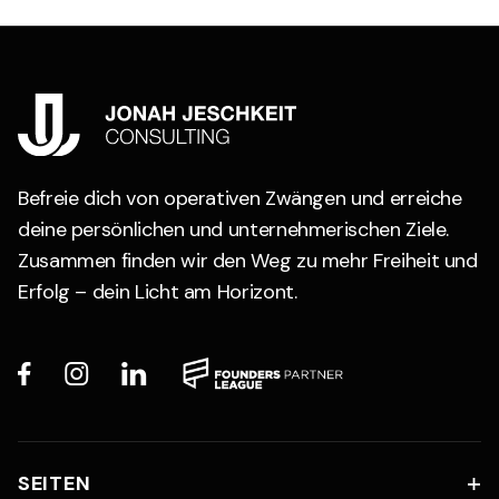
Befreie dich von operativen Zwängen und erreiche
deine persönlichen und unternehmerischen Ziele.
Zusammen finden wir den Weg zu mehr Freiheit und
Erfolg – dein Licht am Horizont.



SEITEN
