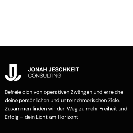
Befreie dich von operativen Zwängen und erreiche
deine persönlichen und unternehmerischen Ziele.
Zusammen finden wir den Weg zu mehr Freiheit und
Erfolg – dein Licht am Horizont.