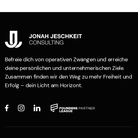
Befreie dich von operativen Zwängen und erreiche
deine persönlichen und unternehmerischen Ziele.
Zusammen finden wir den Weg zu mehr Freiheit und
Erfolg – dein Licht am Horizont.


