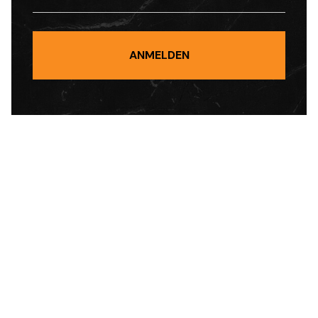
APR 10, 2026